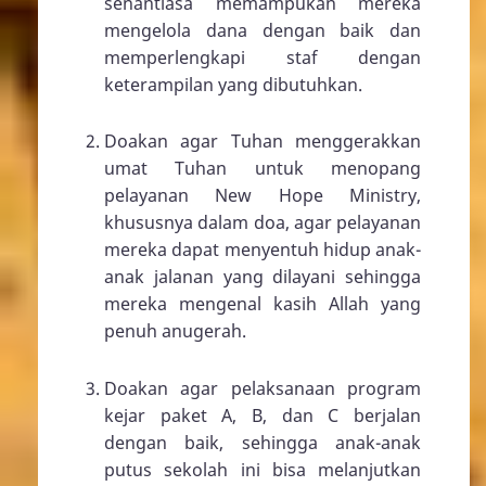
senantiasa memampukan mereka
mengelola dana dengan baik dan
memperlengkapi staf dengan
keterampilan yang dibutuhkan.
Doakan agar Tuhan menggerakkan
umat Tuhan untuk menopang
pelayanan New Hope Ministry,
khususnya dalam doa, agar pelayanan
mereka dapat menyentuh hidup anak-
anak jalanan yang dilayani sehingga
mereka mengenal kasih Allah yang
penuh anugerah.
Doakan agar pelaksanaan program
kejar paket A, B, dan C berjalan
dengan baik, sehingga anak-anak
putus sekolah ini bisa melanjutkan