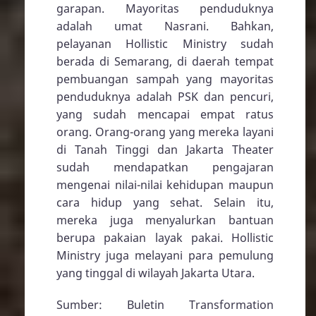
garapan. Mayoritas penduduknya
adalah umat Nasrani. Bahkan,
pelayanan Hollistic Ministry sudah
berada di Semarang, di daerah tempat
pembuangan sampah yang mayoritas
penduduknya adalah PSK dan pencuri,
yang sudah mencapai empat ratus
orang. Orang-orang yang mereka layani
di Tanah Tinggi dan Jakarta Theater
sudah mendapatkan pengajaran
mengenai nilai-nilai kehidupan maupun
cara hidup yang sehat. Selain itu,
mereka juga menyalurkan bantuan
berupa pakaian layak pakai. Hollistic
Ministry juga melayani para pemulung
yang tinggal di wilayah Jakarta Utara.
Sumber: Buletin Transformation