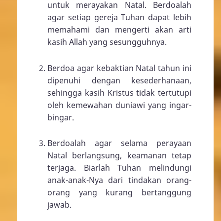
untuk merayakan Natal. Berdoalah
agar setiap gereja Tuhan dapat lebih
memahami dan mengerti akan arti
kasih Allah yang sesungguhnya.
Berdoa agar kebaktian Natal tahun ini
dipenuhi dengan kesederhanaan,
sehingga kasih Kristus tidak tertutupi
oleh kemewahan duniawi yang ingar-
bingar.
Berdoalah agar selama perayaan
Natal berlangsung, keamanan tetap
terjaga. Biarlah Tuhan melindungi
anak-anak-Nya dari tindakan orang-
orang yang kurang bertanggung
jawab.