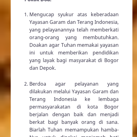
Mengucap syukur atas keberadaan
Yayasan Garam dan Terang Indonesia,
yang pelayanannya telah memberkati
orang-orang yang membutuhkan.
Doakan agar Tuhan memakai yayasan
ini untuk memberikan pendidikan
yang layak bagi masyarakat di Bogor
dan Depok.
Berdoa agar pelayanan yang
dilakukan melalui Yayasan Garam dan
Terang Indonesia ke lembaga
permasyarakatan di kota Bogor
berjalan dengan baik dan menjadi
berkat bagi banyak orang di sana.
Biarlah Tuhan memampukan hamba-