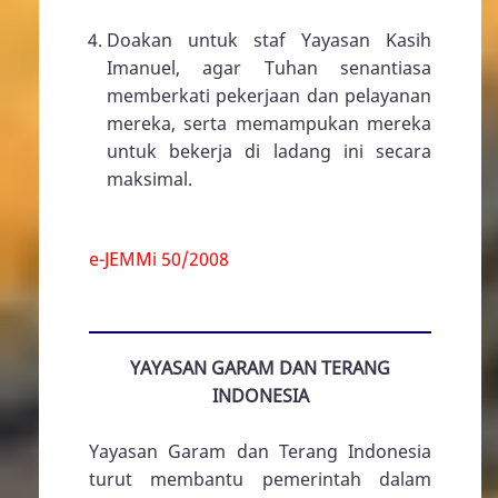
Doakan untuk staf Yayasan Kasih
Imanuel, agar Tuhan senantiasa
memberkati pekerjaan dan pelayanan
mereka, serta memampukan mereka
untuk bekerja di ladang ini secara
maksimal.
e-JEMMi 50/2008
YAYASAN GARAM DAN TERANG
INDONESIA
Yayasan Garam dan Terang Indonesia
turut membantu pemerintah dalam