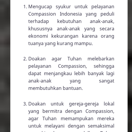
Mengucap syukur untuk pelayanan
Compassion Indonesia yang peduli
terhadap kebutuhan anak-anak,
khususnya anak-anak yang secara
ekonomi kekurangan karena orang
tuanya yang kurang mampu.
Doakan agar Tuhan melebarkan
pelayanan Compassion, sehingga
dapat menjangkau lebih banyak lagi
anak-anak yang sangat
membutuhkan bantuan.
Doakan untuk gereja-gereja lokal
yang bermitra dengan Compassion,
agar Tuhan memampukan mereka
untuk melayani dengan semaksimal