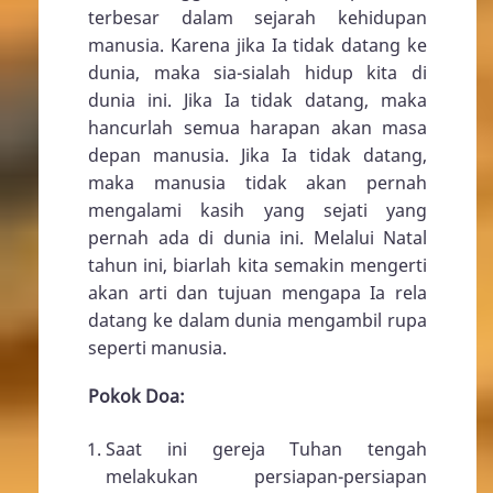
terbesar dalam sejarah kehidupan
manusia. Karena jika Ia tidak datang ke
dunia, maka sia-sialah hidup kita di
dunia ini. Jika Ia tidak datang, maka
hancurlah semua harapan akan masa
depan manusia. Jika Ia tidak datang,
maka manusia tidak akan pernah
mengalami kasih yang sejati yang
pernah ada di dunia ini. Melalui Natal
tahun ini, biarlah kita semakin mengerti
akan arti dan tujuan mengapa Ia rela
datang ke dalam dunia mengambil rupa
seperti manusia.
Pokok Doa:
Saat ini gereja Tuhan tengah
melakukan persiapan-persiapan