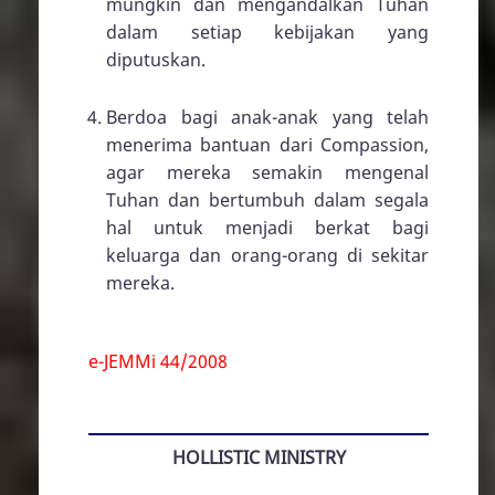
mungkin dan mengandalkan Tuhan
dalam setiap kebijakan yang
diputuskan.
Berdoa bagi anak-anak yang telah
menerima bantuan dari Compassion,
agar mereka semakin mengenal
Tuhan dan bertumbuh dalam segala
hal untuk menjadi berkat bagi
keluarga dan orang-orang di sekitar
mereka.
e-JEMMi 44/2008
HOLLISTIC MINISTRY