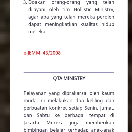
Doakan orang-orang yang telah
dilayani oleh tim Hollistic Ministry,
agar apa yang telah mereka peroleh
dapat meningkatkan kualitas hidup
mereka.
e-JEMMi 43/2008
QTA MINISTRY
Pelayanan yang diprakarsai oleh kaum
muda ini melakukan doa keliling dan
perbuatan konkret setiap Senin, Jumat,
dan Sabtu ke berbagai tempat di
Jakarta. Mereka juga memberikan
bimbingan belajar terhadap anak-anak