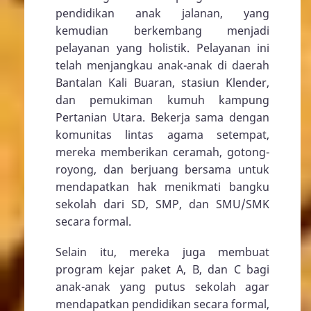
pendidikan anak jalanan, yang
kemudian berkembang menjadi
pelayanan yang holistik. Pelayanan ini
telah menjangkau anak-anak di daerah
Bantalan Kali Buaran, stasiun Klender,
dan pemukiman kumuh kampung
Pertanian Utara. Bekerja sama dengan
komunitas lintas agama setempat,
mereka memberikan ceramah, gotong-
royong, dan berjuang bersama untuk
mendapatkan hak menikmati bangku
sekolah dari SD, SMP, dan SMU/SMK
secara formal.
Selain itu, mereka juga membuat
program kejar paket A, B, dan C bagi
anak-anak yang putus sekolah agar
mendapatkan pendidikan secara formal,