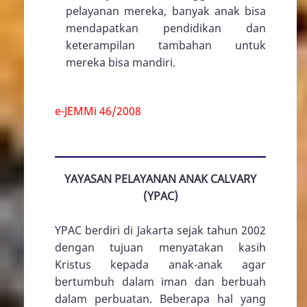
pelayanan mereka, banyak anak bisa
mendapatkan pendidikan dan
keterampilan tambahan untuk
mereka bisa mandiri.
e-JEMMi 46/2008
YAYASAN PELAYANAN ANAK CALVARY
(YPAC)
YPAC berdiri di Jakarta sejak tahun 2002
dengan tujuan menyatakan kasih
Kristus kepada anak-anak agar
bertumbuh dalam iman dan berbuah
dalam perbuatan. Beberapa hal yang