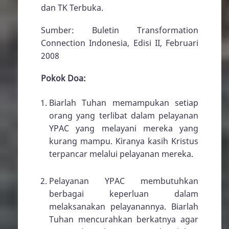
dan TK Terbuka.
Sumber: Buletin Transformation
Connection Indonesia, Edisi II, Februari
2008
Pokok Doa:
Biarlah Tuhan memampukan setiap
orang yang terlibat dalam pelayanan
YPAC yang melayani mereka yang
kurang mampu. Kiranya kasih Kristus
terpancar melalui pelayanan mereka.
Pelayanan YPAC membutuhkan
berbagai keperluan dalam
melaksanakan pelayanannya. Biarlah
Tuhan mencurahkan berkatnya agar