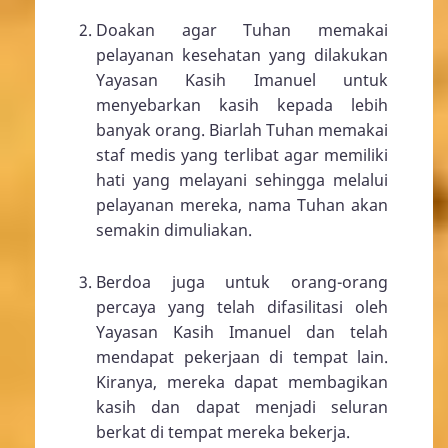
Doakan agar Tuhan memakai
pelayanan kesehatan yang dilakukan
Yayasan Kasih Imanuel untuk
menyebarkan kasih kepada lebih
banyak orang. Biarlah Tuhan memakai
staf medis yang terlibat agar memiliki
hati yang melayani sehingga melalui
pelayanan mereka, nama Tuhan akan
semakin dimuliakan.
Berdoa juga untuk orang-orang
percaya yang telah difasilitasi oleh
Yayasan Kasih Imanuel dan telah
mendapat pekerjaan di tempat lain.
Kiranya, mereka dapat membagikan
kasih dan dapat menjadi seluran
berkat di tempat mereka bekerja.