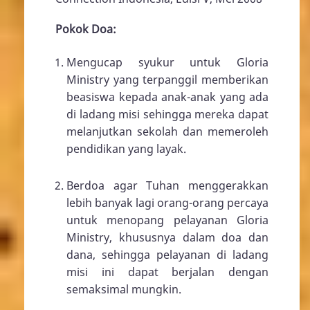
Pokok Doa:
Mengucap syukur untuk Gloria
Ministry yang terpanggil memberikan
beasiswa kepada anak-anak yang ada
di ladang misi sehingga mereka dapat
melanjutkan sekolah dan memeroleh
pendidikan yang layak.
Berdoa agar Tuhan menggerakkan
lebih banyak lagi orang-orang percaya
untuk menopang pelayanan Gloria
Ministry, khususnya dalam doa dan
dana, sehingga pelayanan di ladang
misi ini dapat berjalan dengan
semaksimal mungkin.