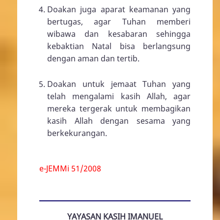
Doakan juga aparat keamanan yang
bertugas, agar Tuhan memberi
wibawa dan kesabaran sehingga
kebaktian Natal bisa berlangsung
dengan aman dan tertib.
Doakan untuk jemaat Tuhan yang
telah mengalami kasih Allah, agar
mereka tergerak untuk membagikan
kasih Allah dengan sesama yang
berkekurangan.
e-JEMMi 51/2008
YAYASAN KASIH IMANUEL