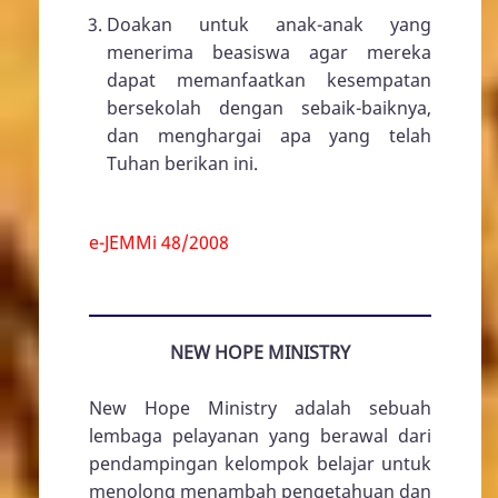
Doakan untuk anak-anak yang
menerima beasiswa agar mereka
dapat memanfaatkan kesempatan
bersekolah dengan sebaik-baiknya,
dan menghargai apa yang telah
Tuhan berikan ini.
e-JEMMi 48/2008
NEW HOPE MINISTRY
New Hope Ministry adalah sebuah
lembaga pelayanan yang berawal dari
pendampingan kelompok belajar untuk
menolong menambah pengetahuan dan