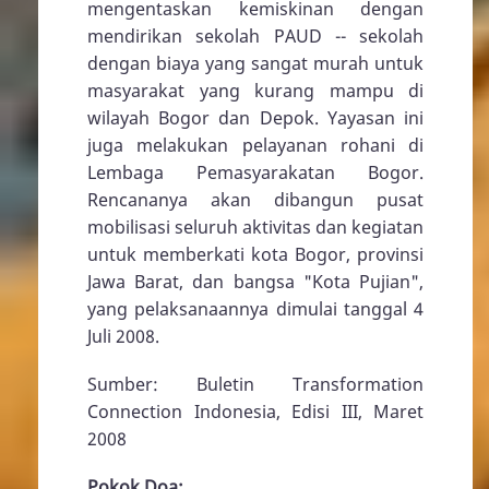
mengentaskan kemiskinan dengan
mendirikan sekolah PAUD -- sekolah
dengan biaya yang sangat murah untuk
masyarakat yang kurang mampu di
wilayah Bogor dan Depok. Yayasan ini
juga melakukan pelayanan rohani di
Lembaga Pemasyarakatan Bogor.
Rencananya akan dibangun pusat
mobilisasi seluruh aktivitas dan kegiatan
untuk memberkati kota Bogor, provinsi
Jawa Barat, dan bangsa "Kota Pujian",
yang pelaksanaannya dimulai tanggal 4
Juli 2008.
Sumber: Buletin Transformation
Connection Indonesia, Edisi III, Maret
2008
Pokok Doa: