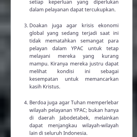
setiap keperluan yang diperlukan
dalam pelayanan dapat tercukupkan.
Doakan juga agar krisis ekonomi
global yang sedang terjadi saat ini
tidak mematahkan semangat para
pelayan dalam YPAC untuk tetap
melayani mereka yang kurang
mampu. Kiranya mereka justru dapat
melihat kondisi ini sebagai
kesempatan untuk memancarkan
kasih Kristus.
Berdoa juga agar Tuhan memperlebar
wilayah pelayanan YPAC; bukan hanya
di daerah Jabodetabek, melainkan
dapat menjangkau wilayah-wilayah
lain di seluruh Indonesia.