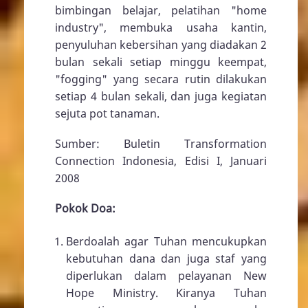
bimbingan belajar, pelatihan "home
industry", membuka usaha kantin,
penyuluhan kebersihan yang diadakan 2
bulan sekali setiap minggu keempat,
"fogging" yang secara rutin dilakukan
setiap 4 bulan sekali, dan juga kegiatan
sejuta pot tanaman.
Sumber: Buletin Transformation
Connection Indonesia, Edisi I, Januari
2008
Pokok Doa:
Berdoalah agar Tuhan mencukupkan
kebutuhan dana dan juga staf yang
diperlukan dalam pelayanan New
Hope Ministry. Kiranya Tuhan