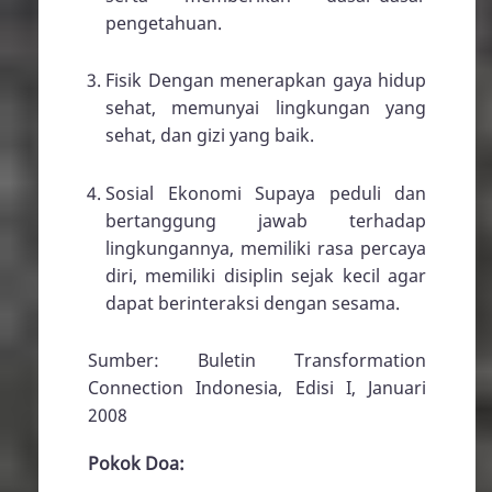
pengetahuan.
Fisik Dengan menerapkan gaya hidup
sehat, memunyai lingkungan yang
sehat, dan gizi yang baik.
Sosial Ekonomi Supaya peduli dan
bertanggung jawab terhadap
lingkungannya, memiliki rasa percaya
diri, memiliki disiplin sejak kecil agar
dapat berinteraksi dengan sesama.
Sumber: Buletin Transformation
Connection Indonesia, Edisi I, Januari
2008
Pokok Doa: