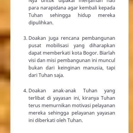
Nya untuk dipakai menjamah hati
para narapidana agar kembali kepada
Tuhan sehingga hidup mereka
dipulihkan.
Doakan juga rencana pembangunan
pusat mobilisasi yang diharapkan
dapat memberkati kota Bogor. Biarlah
visi dan misi pembangunan ini muncul
bukan dari keinginan manusia, tapi
dari Tuhan saja.
Doakan anak-anak Tuhan yang
terlibat di yayasan ini, kiranya Tuhan
terus memurnikan motivasi pelayanan
mereka sehingga pelayanan yayasan
ini diberkati oleh Tuhan.