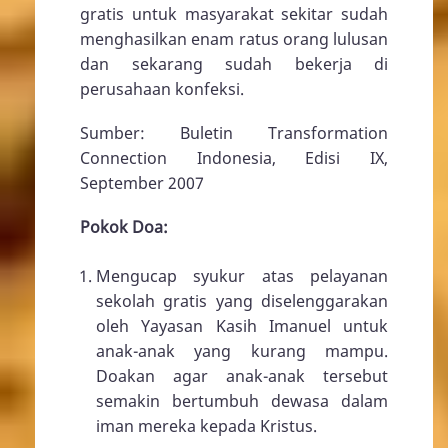
gratis untuk masyarakat sekitar sudah
menghasilkan enam ratus orang lulusan
dan sekarang sudah bekerja di
perusahaan konfeksi.
Sumber: Buletin Transformation
Connection Indonesia, Edisi IX,
September 2007
Pokok Doa:
Mengucap syukur atas pelayanan
sekolah gratis yang diselenggarakan
oleh Yayasan Kasih Imanuel untuk
anak-anak yang kurang mampu.
Doakan agar anak-anak tersebut
semakin bertumbuh dewasa dalam
iman mereka kepada Kristus.