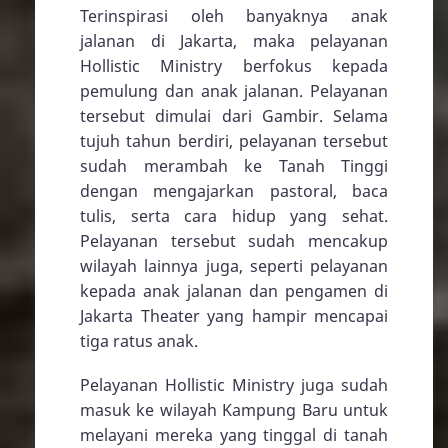
Terinspirasi oleh banyaknya anak
jalanan di Jakarta, maka pelayanan
Hollistic Ministry berfokus kepada
pemulung dan anak jalanan. Pelayanan
tersebut dimulai dari Gambir. Selama
tujuh tahun berdiri, pelayanan tersebut
sudah merambah ke Tanah Tinggi
dengan mengajarkan pastoral, baca
tulis, serta cara hidup yang sehat.
Pelayanan tersebut sudah mencakup
wilayah lainnya juga, seperti pelayanan
kepada anak jalanan dan pengamen di
Jakarta Theater yang hampir mencapai
tiga ratus anak.
Pelayanan Hollistic Ministry juga sudah
masuk ke wilayah Kampung Baru untuk
melayani mereka yang tinggal di tanah