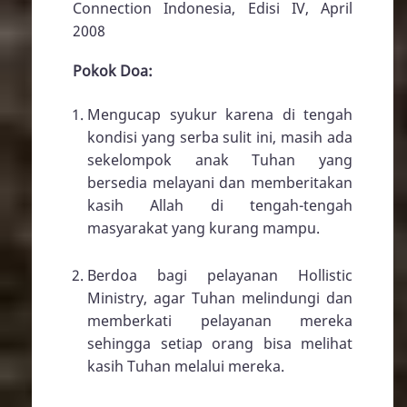
Connection Indonesia, Edisi IV, April
2008
Pokok Doa:
Mengucap syukur karena di tengah
kondisi yang serba sulit ini, masih ada
sekelompok anak Tuhan yang
bersedia melayani dan memberitakan
kasih Allah di tengah-tengah
masyarakat yang kurang mampu.
Berdoa bagi pelayanan Hollistic
Ministry, agar Tuhan melindungi dan
memberkati pelayanan mereka
sehingga setiap orang bisa melihat
kasih Tuhan melalui mereka.