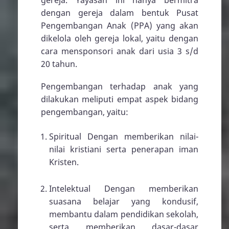
dengan gereja dalam bentuk Pusat
Pengembangan Anak (PPA) yang akan
dikelola oleh gereja lokal, yaitu dengan
cara mensponsori anak dari usia 3 s/d
20 tahun.
Pengembangan terhadap anak yang
dilakukan meliputi empat aspek bidang
pengembangan, yaitu:
Spiritual Dengan memberikan nilai-
nilai kristiani serta penerapan iman
Kristen.
Intelektual Dengan memberikan
suasana belajar yang kondusif,
membantu dalam pendidikan sekolah,
serta memberikan dasar-dasar