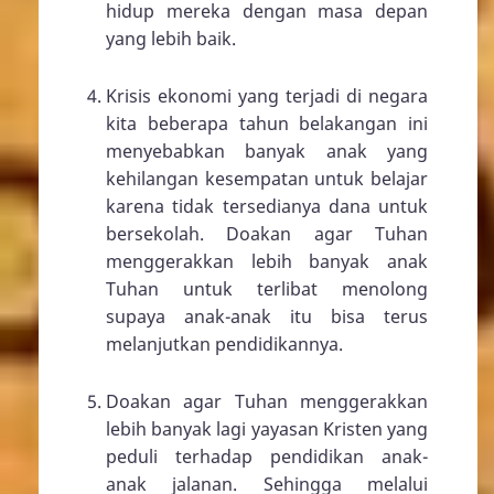
hidup mereka dengan masa depan
yang lebih baik.
Krisis ekonomi yang terjadi di negara
kita beberapa tahun belakangan ini
menyebabkan banyak anak yang
kehilangan kesempatan untuk belajar
karena tidak tersedianya dana untuk
bersekolah. Doakan agar Tuhan
menggerakkan lebih banyak anak
Tuhan untuk terlibat menolong
supaya anak-anak itu bisa terus
melanjutkan pendidikannya.
Doakan agar Tuhan menggerakkan
lebih banyak lagi yayasan Kristen yang
peduli terhadap pendidikan anak-
anak jalanan. Sehingga melalui