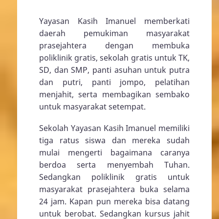
Yayasan Kasih Imanuel memberkati
daerah pemukiman masyarakat
prasejahtera dengan membuka
poliklinik gratis, sekolah gratis untuk TK,
SD, dan SMP, panti asuhan untuk putra
dan putri, panti jompo, pelatihan
menjahit, serta membagikan sembako
untuk masyarakat setempat.
Sekolah Yayasan Kasih Imanuel memiliki
tiga ratus siswa dan mereka sudah
mulai mengerti bagaimana caranya
berdoa serta menyembah Tuhan.
Sedangkan poliklinik gratis untuk
masyarakat prasejahtera buka selama
24 jam. Kapan pun mereka bisa datang
untuk berobat. Sedangkan kursus jahit