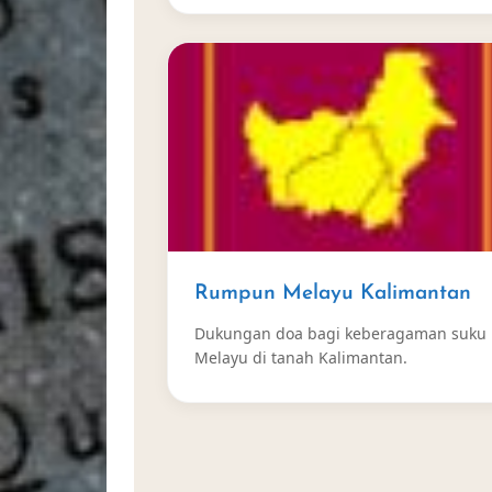
Rumpun Melayu Kalimantan
Dukungan doa bagi keberagaman suku
Melayu di tanah Kalimantan.