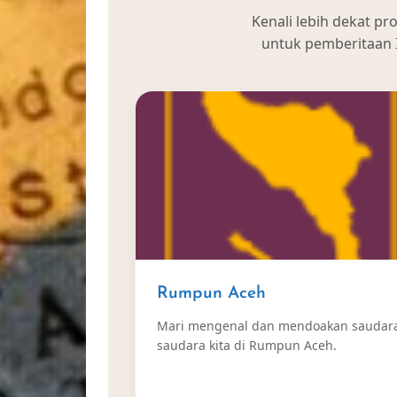
Kenali lebih dekat p
untuk pemberitaan In
Rumpun Aceh
Mari mengenal dan mendoakan saudar
saudara kita di Rumpun Aceh.