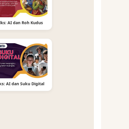
lks: AI dan Roh Kudus
ks: AI dan Suku Digital