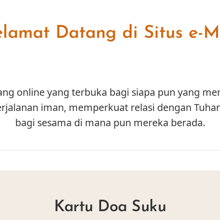
lamat Datang di Situs e-M
uang online yang terbuka bagi siapa pun yang me
jalanan iman, memperkuat relasi dengan Tuhan
bagi sesama di mana pun mereka berada.
Kartu Doa Suku