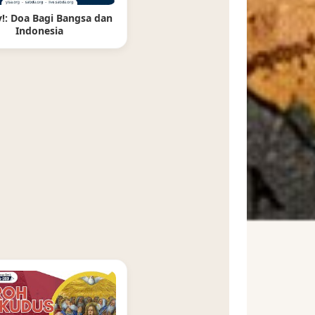
!: Doa Bagi Bangsa dan
Indonesia