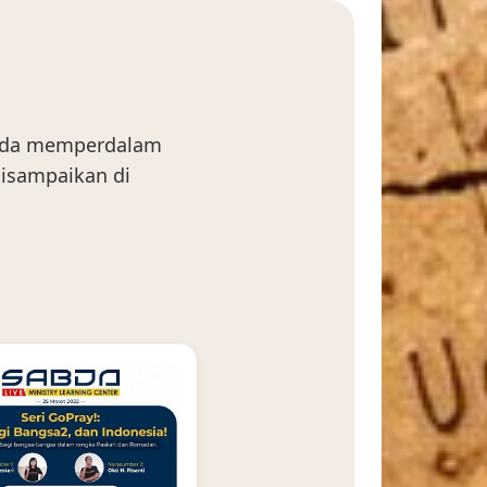
Anda memperdalam
isampaikan di