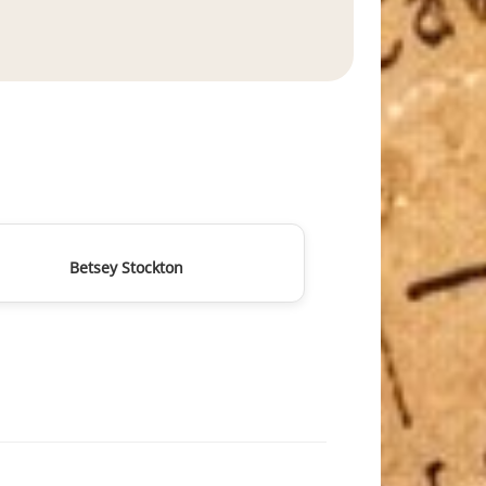
Betsey Stockton