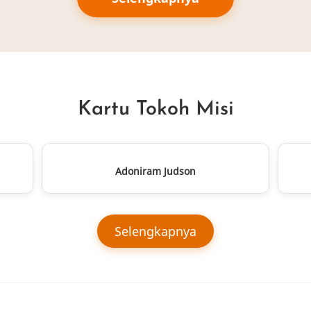
Kartu Tokoh Misi
Adoniram Judson
Selengkapnya