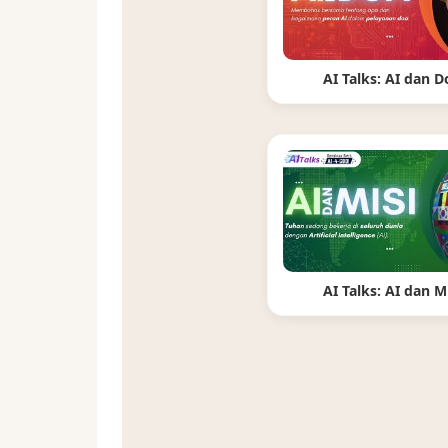
AI Talks: AI dan D
AI Talks: AI dan M