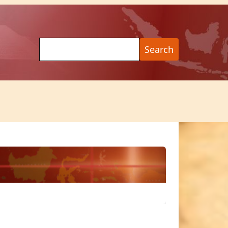
Search