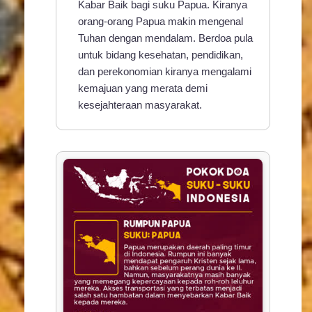
Kabar Baik bagi suku Papua. Kiranya
orang-orang Papua makin mengenal
Tuhan dengan mendalam. Berdoa pula
untuk bidang kesehatan, pendidikan,
dan perekonomian kiranya mengalami
kemajuan yang merata demi
kesejahteraan masyarakat.