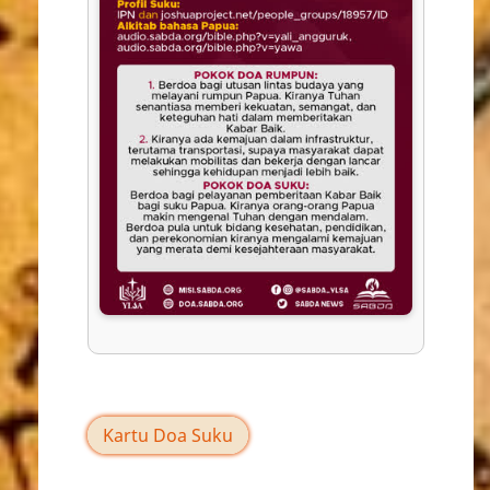
Kartu Doa Suku