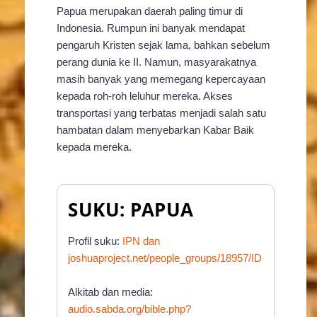
Papua merupakan daerah paling timur di
Indonesia. Rumpun ini banyak mendapat
pengaruh Kristen sejak lama, bahkan sebelum
perang dunia ke II. Namun, masyarakatnya
masih banyak yang memegang kepercayaan
kepada roh-roh leluhur mereka. Akses
transportasi yang terbatas menjadi salah satu
hambatan dalam menyebarkan Kabar Baik
kepada mereka.
SUKU: PAPUA
Profil suku:
IPN dan
joshuaproject.net/people_groups/18957/ID
Alkitab dan media:
audio.sabda.org/bible.php?