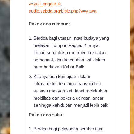
v=yali_angguruk
,
audio.sabda.org/bible.php?v=yawa
Pokok doa rumpun:
Berdoa bagi utusan lintas budaya yang
melayani rumpun Papua. Kiranya
Tuhan senantiasa memberi kekuatan,
semangat, dan keteguhan hati dalam
memberitakan Kabar Baik.
Kiranya ada kemajuan dalam
infrastruktur, terutama transportasi,
supaya masyarakat dapat melakukan
mobilitas dan bekerja dengan lancar
sehingga kehidupan menjadi lebih baik.
Pokok doa suku:
Berdoa bagi pelayanan pemberitaan