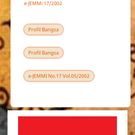
e-JEMMi 17/2002
Profil Bangsa
Profil Bangsa
e-JEMMI No.17 Vol.05/2002