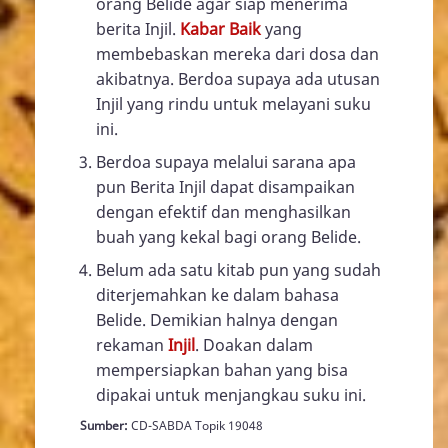
orang Belide agar siap menerima
berita Injil.
Kabar Baik
yang
membebaskan mereka dari dosa dan
akibatnya. Berdoa supaya ada utusan
Injil yang rindu untuk melayani suku
ini.
Berdoa supaya melalui sarana apa
pun Berita Injil dapat disampaikan
dengan efektif dan menghasilkan
buah yang kekal bagi orang Belide.
Belum ada satu kitab pun yang sudah
diterjemahkan ke dalam bahasa
Belide. Demikian halnya dengan
rekaman
Injil
. Doakan dalam
mempersiapkan bahan yang bisa
dipakai untuk menjangkau suku ini.
Sumber:
CD-SABDA Topik 19048