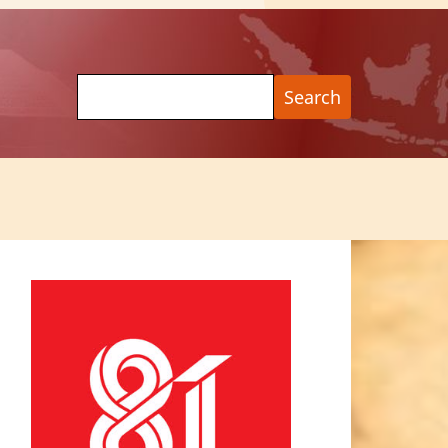
Search