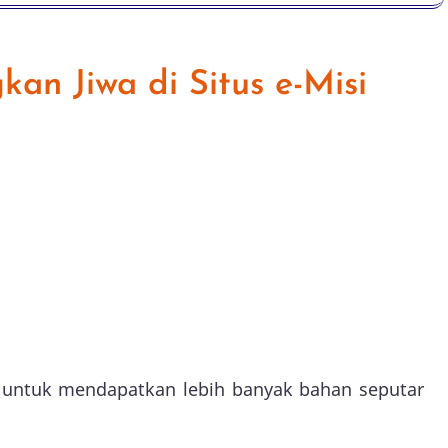
n Jiwa di Situs e-Misi
I untuk mendapatkan lebih banyak bahan seputar