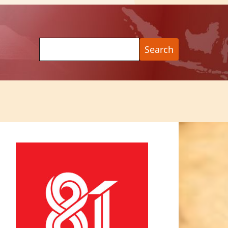
Search