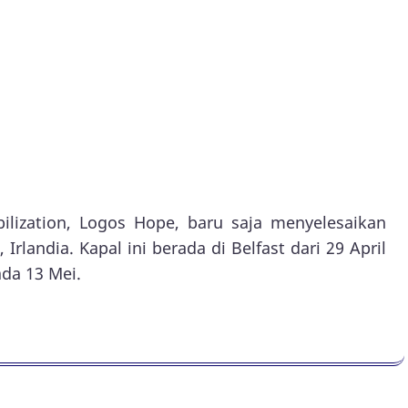
ilization, Logos Hope, baru saja menyelesaikan
 Irlandia. Kapal ini berada di Belfast dari 29 April
ada 13 Mei.