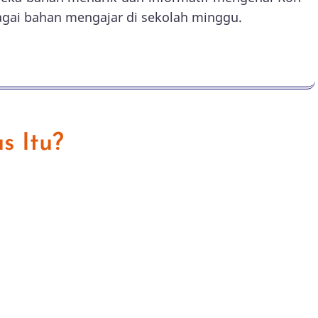
agai bahan mengajar di sekolah minggu.
s Itu?