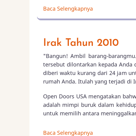
Baca Selengkapnya
Irak Tahun 2010
"Bangun! Ambil barang-barangmu. 
tersebut dilontarkan kepada Anda
diberi waktu kurang dari 24 jam 
rumah Anda. Itulah yang terjadi di I
Open Doors USA mengatakan bahwa b
adalah mimpi buruk dalam kehidu
untuk memilih antara meninggalka
Baca Selengkapnya