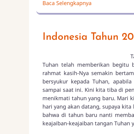
Baca Selengkapnya
Indonesia Tahun 20
T
Tuhan telah memberikan begitu 
rahmat kasih-Nya semakin bertamb
bersyukur kepada Tuhan, apabila
sampai saat ini. Kini kita tiba di p
menikmati tahun yang baru. Mari k
hari yang akan datang, supaya kita
bahwa di tahun baru nanti memba
keajaiban-keajaiban tangan Tuhan ya