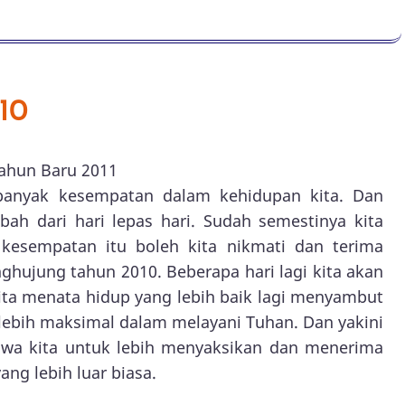
10
ahun Baru 2011
banyak kesempatan dalam kehidupan kita. Dan
ah dari hari lepas hari. Sudah semestinya kita
 kesempatan itu boleh kita nikmati dan terima
enghujung tahun 2010. Beberapa hari lagi kita akan
ita menata hidup yang lebih baik lagi menyambut
 lebih maksimal dalam melayani Tuhan. Dan yakini
wa kita untuk lebih menyaksikan dan menerima
ng lebih luar biasa.