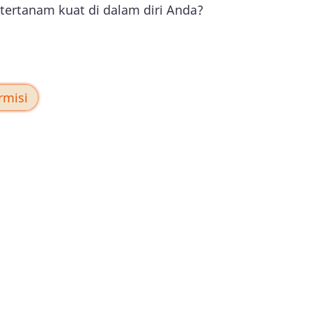
 tertanam kuat di dalam diri Anda?
rmisi