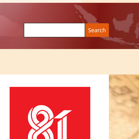
Search