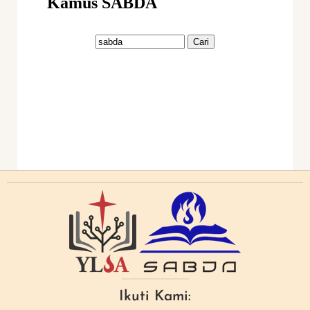
Ikuti Kami: