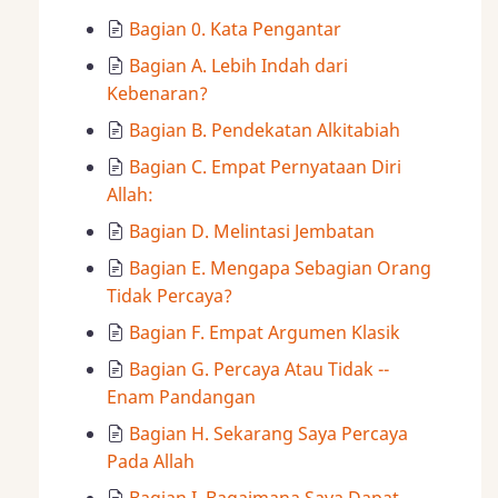
Bagian 0. Kata Pengantar
Bagian A. Lebih Indah dari
Kebenaran?
Bagian B. Pendekatan Alkitabiah
Bagian C. Empat Pernyataan Diri
Allah:
Bagian D. Melintasi Jembatan
Bagian E. Mengapa Sebagian Orang
Tidak Percaya?
Bagian F. Empat Argumen Klasik
Bagian G. Percaya Atau Tidak --
Enam Pandangan
Bagian H. Sekarang Saya Percaya
Pada Allah