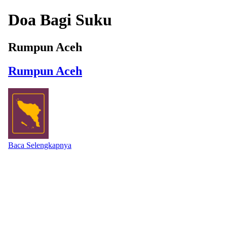
Doa Bagi Suku
Rumpun Aceh
Rumpun Aceh
Baca Selengkapnya