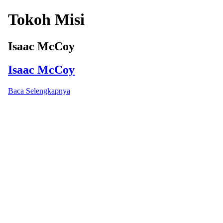
Tokoh Misi
Isaac McCoy
Isaac McCoy
Baca Selengkapnya