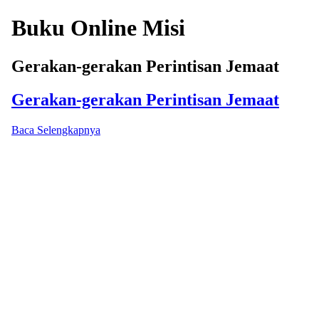
Buku Online Misi
Gerakan-gerakan Perintisan Jemaat
Gerakan-gerakan Perintisan Jemaat
Baca Selengkapnya